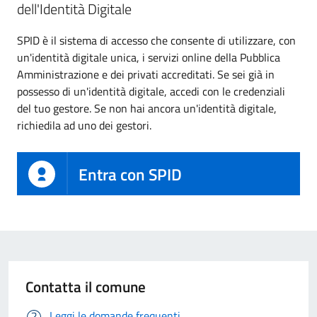
dell'Identità Digitale
SPID è il sistema di accesso che consente di utilizzare, con
un'identità digitale unica, i servizi online della Pubblica
Amministrazione e dei privati accreditati. Se sei già in
possesso di un'identità digitale, accedi con le credenziali
del tuo gestore. Se non hai ancora un'identità digitale,
richiedila ad uno dei gestori.
Entra con SPID
Contatta il comune
Leggi le domande frequenti