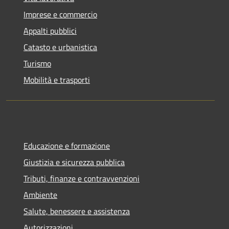
Imprese e commercio
Appalti pubblici
Catasto e urbanistica
Turismo
Mobilità e trasporti
Educazione e formazione
Giustizia e sicurezza pubblica
Tributi, finanze e contravvenzioni
Ambiente
Salute, benessere e assistenza
Autorizzazioni