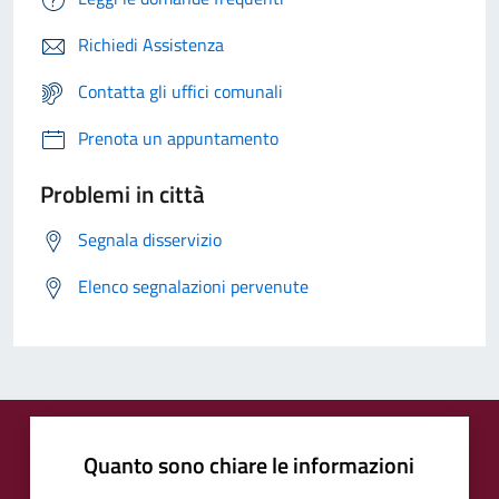
Richiedi Assistenza
Contatta gli uffici comunali
Prenota un appuntamento
Problemi in città
Segnala disservizio
Elenco segnalazioni pervenute
Quanto sono chiare le informazioni