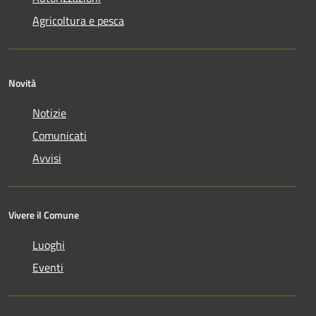
Agricoltura e pesca
Novità
Notizie
Comunicati
Avvisi
Vivere il Comune
Luoghi
Eventi