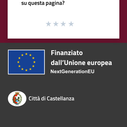
su questa pagina?
Città di Castellanza