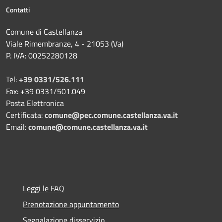
Contatti
Comune di Castellanza
Viale Rimembranze, 4 - 21053 (Va)
P. IVA: 00252280128
Tel:
+39 0331/526.111
Fax: +39 0331/501.049
Posta Elettronica
Certificata:
comune@pec.comune.castellanza.va.it
Email:
comune@comune.castellanza.va.it
Leggi le FAQ
Prenotazione appuntamento
Segnalazione disservizio