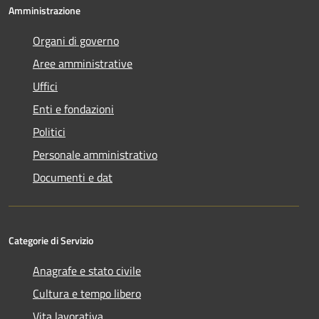
Amministrazione
Organi di governo
Aree amministrative
Uffici
Enti e fondazioni
Politici
Personale amministrativo
Documenti e dat
Categorie di Servizio
Anagrafe e stato civile
Cultura e tempo libero
Vita lavorativa