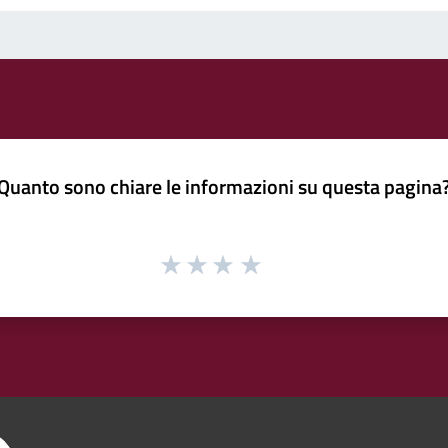
Quanto sono chiare le informazioni su questa pagina