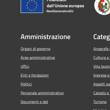
Amministrazione
Categ
Organi di governo
Anagrafe e
Aree amministrative
Cultura e
Uffici
Vita lavor
Enti e fondazioni
Imprese 
Politici
Appalti pu
Personale amministrativo
Catasto e
Documenti e dat
Turismo